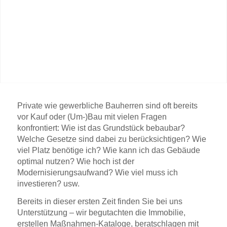
Private wie gewerbliche Bauherren sind oft bereits
vor Kauf oder (Um-)Bau mit vielen Fragen
konfrontiert: Wie ist das Grundstück bebaubar?
Welche Gesetze sind dabei zu berücksichtigen? Wie
viel Platz benötige ich? Wie kann ich das Gebäude
optimal nutzen? Wie hoch ist der
Modernisierungsaufwand? Wie viel muss ich
investieren? usw.
Bereits in dieser ersten Zeit finden Sie bei uns
Unterstützung – wir begutachten die Immobilie,
erstellen Maßnahmen-Kataloge, beratschlagen mit