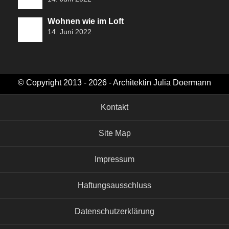
Wohnen wie im Loft
14. Juni 2022
© Copyright 2013 - 2026 - Architektin Julia Doermann
Kontakt
Site Map
Impressum
Haftungsausschluss
Datenschutzerklärung