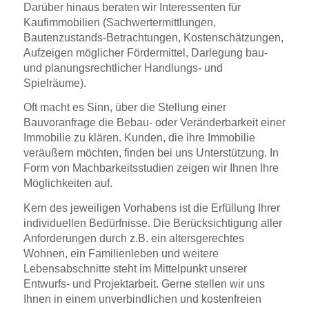
Darüber hinaus beraten wir Interessenten für
Kaufimmobilien (Sachwertermittlungen,
Bautenzustands-Betrachtungen, Kostenschätzungen,
Aufzeigen möglicher Fördermittel, Darlegung bau-
und planungsrechtlicher Handlungs- und
Spielräume).
Oft macht es Sinn, über die Stellung einer
Bauvoranfrage die Bebau- oder Veränderbarkeit einer
Immobilie zu klären. Kunden, die ihre Immobilie
veräußern möchten, finden bei uns Unterstützung. In
Form von Machbarkeitsstudien zeigen wir Ihnen Ihre
Möglichkeiten auf.
Kern des jeweiligen Vorhabens ist die Erfüllung Ihrer
individuellen Bedürfnisse. Die Berücksichtigung aller
Anforderungen durch z.B. ein altersgerechtes
Wohnen, ein Familienleben und weitere
Lebensabschnitte steht im Mittelpunkt unserer
Entwurfs- und Projektarbeit. Gerne stellen wir uns
Ihnen in einem unverbindlichen und kostenfreien