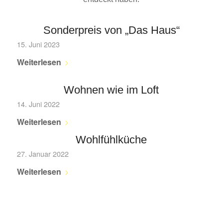
Sonderpreis von „Das Haus“
15. Juni 2023
Weiterlesen
Wohnen wie im Loft
14. Juni 2022
Weiterlesen
Wohlfühlküche
27. Januar 2022
Weiterlesen