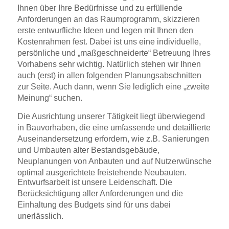
Ihnen über Ihre Bedürfnisse und zu erfüllende
Anforderungen an das Raumprogramm, skizzieren
erste entwurfliche Ideen und legen mit Ihnen den
Kostenrahmen fest. Dabei ist uns eine individuelle,
persönliche und „maßgeschneiderte“ Betreuung Ihres
Vorhabens sehr wichtig. Natürlich stehen wir Ihnen
auch (erst) in allen folgenden Planungsabschnitten
zur Seite. Auch dann, wenn Sie lediglich eine „zweite
Meinung“ suchen.
Die Ausrichtung unserer Tätigkeit liegt überwiegend
in Bauvorhaben, die eine umfassende und detaillierte
Auseinandersetzung erfordern, wie z.B. Sanierungen
und Umbauten alter Bestandsgebäude,
Neuplanungen von Anbauten und auf Nutzerwünsche
optimal ausgerichtete freistehende Neubauten.
Entwurfsarbeit ist unsere Leidenschaft. Die
Berücksichtigung aller Anforderungen und die
Einhaltung des Budgets sind für uns dabei
unerlässlich.