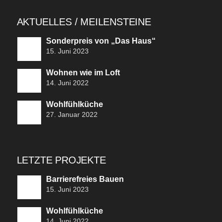
AKTUELLES / MEILENSTEINE
Sonderpreis von „Das Haus“
15. Juni 2023
Wohnen wie im Loft
14. Juni 2022
Wohlfühlküche
27. Januar 2022
LETZTE PROJEKTE
Barrierefreies Bauen
15. Juni 2023
Wohlfühlküche
14. Juni 2022