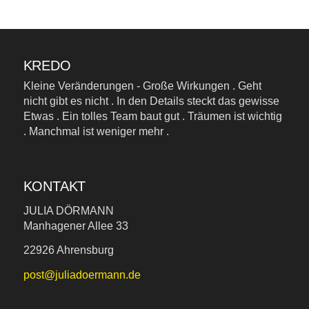
KREDO
Kleine Veränderungen - Große Wirkungen . Geht
nicht gibt es nicht . In den Details steckt das gewisse
Etwas . Ein tolles Team baut gut . Träumen ist wichtig
. Manchmal ist weniger mehr .
KONTAKT
JULIA DÖRMANN
Manhagener Allee 33
22926 Ahrensburg
post@juliadoermann.de