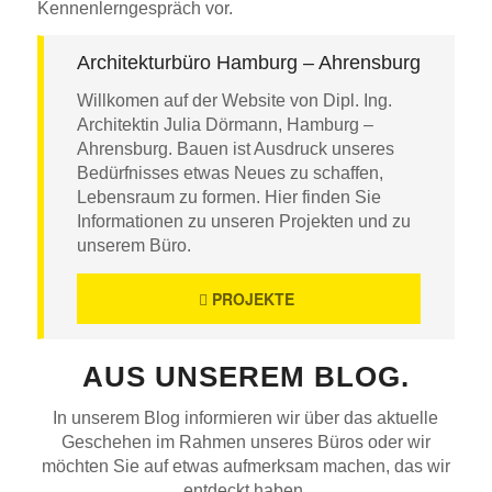
Kennenlerngespräch vor.
Architekturbüro Hamburg – Ahrensburg
Willkomen auf der Website von Dipl. Ing.
Architektin Julia Dörmann, Hamburg –
Ahrensburg. Bauen ist Ausdruck unseres
Bedürfnisses etwas Neues zu schaffen,
Lebensraum zu formen. Hier finden Sie
Informationen zu unseren Projekten und zu
unserem Büro.
PROJEKTE
AUS UNSEREM BLOG.
In unserem Blog informieren wir über das aktuelle
Geschehen im Rahmen unseres Büros oder wir
möchten Sie auf etwas aufmerksam machen, das wir
entdeckt haben.